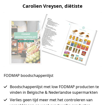
Carolien Vreysen, diëtiste
FODMAP boodschappenlijst
Boodschappenlijst met low FODMAP producten te
vinden in Belgische & Nederlandse supermarkten
Verlies geen tijd meer met het controleren van