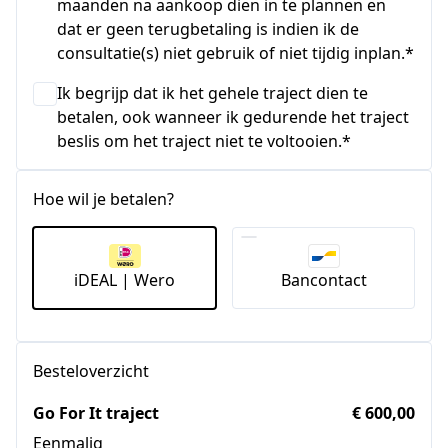
maanden na aankoop dien in te plannen en
dat er geen terugbetaling is indien ik de
consultatie(s) niet gebruik of niet tijdig inplan.*
Ik begrijp dat ik het gehele traject dien te
betalen, ook wanneer ik gedurende het traject
beslis om het traject niet te voltooien.*
Hoe wil je betalen?
iDEAL | Wero
Bancontact
Besteloverzicht
Go For It traject
€ 600,00
Eenmalig