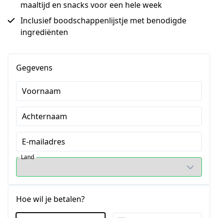
maaltijd en snacks voor een hele week
Inclusief boodschappenlijstje met benodigde
ingrediënten
Gegevens
Voornaam
Achternaam
E-mailadres
Land
Hoe wil je betalen?