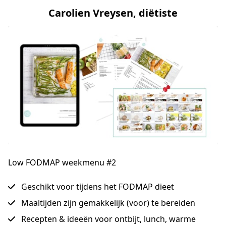
Carolien Vreysen, diëtiste
Low FODMAP weekmenu #2
Geschikt voor tijdens het FODMAP dieet
Maaltijden zijn gemakkelijk (voor) te bereiden
Recepten & ideeën voor ontbijt, lunch, warme