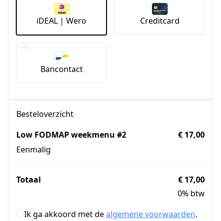
iDEAL | Wero
Creditcard
Bancontact
Besteloverzicht
Low FODMAP weekmenu #2
€ 17,00
Eenmalig
Totaal
€ 17,00
0% btw
Ik ga akkoord met de
algemene voorwaarden
.